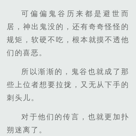
可偏偏鬼谷历来都是避世而
居，神出鬼没的，还有奇奇怪怪的
规矩，软硬不吃，根本就摸不透他
们的喜恶。
所以渐渐的，鬼谷也就成了那
些上位者想要拉拢，又无从下手的
刺头儿。
对于他们的传言，也就更加扑
朔迷离了。