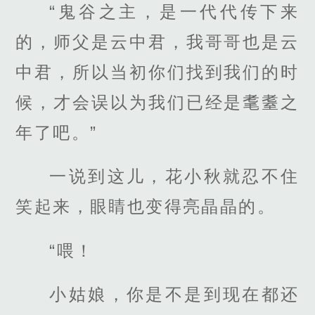
“鬼谷之主，是一代代传下来
的，师父是云中君，我哥哥也是云
中君，所以当初你们找到我们的时
候，才会误以为我们已经是耄耋之
年了吧。”
一说到这儿，花小秋就忍不住
笑起来，眼睛也变得亮晶晶的。
“喂！
小姑娘，你是不是到现在都还