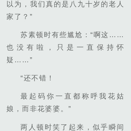
以为，我们真的是八九十岁的老人
家了？”
苏素顿时有些尴尬：“啊这……
也没有啦，只是一直保持怀
疑……”
“还不错！
最起码你一直都称呼我花姑
娘，而非花婆婆。”
两人顿时笑了起来，似乎瞬间