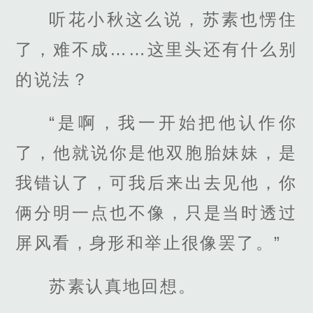
听花小秋这么说，苏素也愣住
了，难不成……这里头还有什么别
的说法？
“是啊，我一开始把他认作你
了，他就说你是他双胞胎妹妹，是
我错认了，可我后来出去见他，你
俩分明一点也不像，只是当时透过
屏风看，身形和举止很像罢了。”
苏素认真地回想。