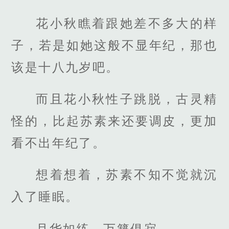
花小秋瞧着跟她差不多大的样
子，若是如她这般不显年纪，那也
该是十八九岁吧。
而且花小秋性子跳脱，古灵精
怪的，比起苏素来还要调皮，更加
看不出年纪了。
想着想着，苏素不知不觉就沉
入了睡眠。
月华如练，万籁俱寂。