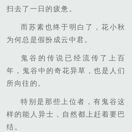
扫去了一日的疲惫。
而苏素也终于明白了，花小秋
为何总是假扮成云中君。
鬼谷的传说已经流传了上百
年，鬼谷中的奇花异草，也是人们
所向往的。
特别是那些上位者，有鬼谷这
样的能人异士，自然都上赶着要巴
结。