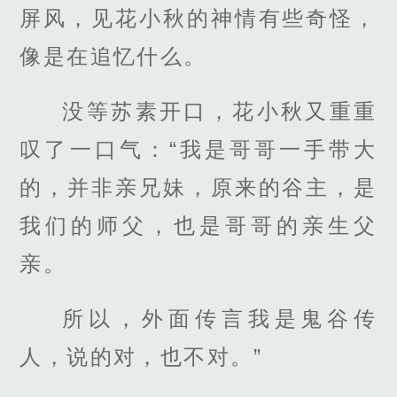
屏风，见花小秋的神情有些奇怪，
像是在追忆什么。
没等苏素开口，花小秋又重重
叹了一口气：“我是哥哥一手带大
的，并非亲兄妹，原来的谷主，是
我们的师父，也是哥哥的亲生父
亲。
所以，外面传言我是鬼谷传
人，说的对，也不对。”