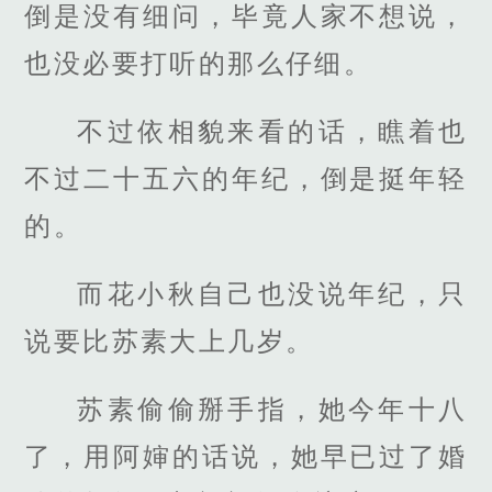
倒是没有细问，毕竟人家不想说，
也没必要打听的那么仔细。
不过依相貌来看的话，瞧着也
不过二十五六的年纪，倒是挺年轻
的。
而花小秋自己也没说年纪，只
说要比苏素大上几岁。
苏素偷偷掰手指，她今年十八
了，用阿婶的话说，她早已过了婚