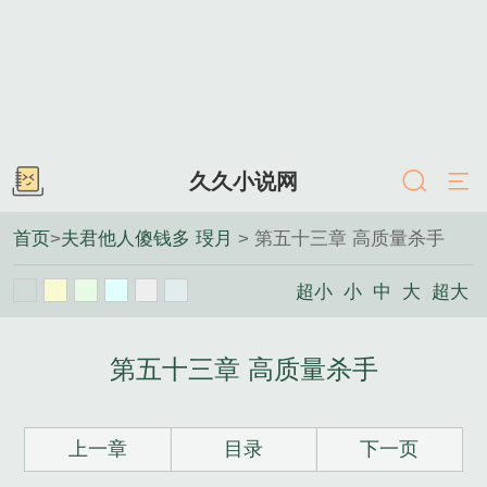
久久小说网
首页
>
夫君他人傻钱多 琝月
> 第五十三章 高质量杀手
超小
小
中
大
超大
第五十三章 高质量杀手
上一章
目录
下一页