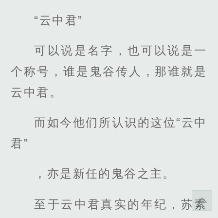
“云中君”
可以说是名字，也可以说是一
个称号，谁是鬼谷传人，那谁就是
云中君。
而如今他们所认识的这位“云中
君”
，亦是新任的鬼谷之主。
至于云中君真实的年纪，苏素