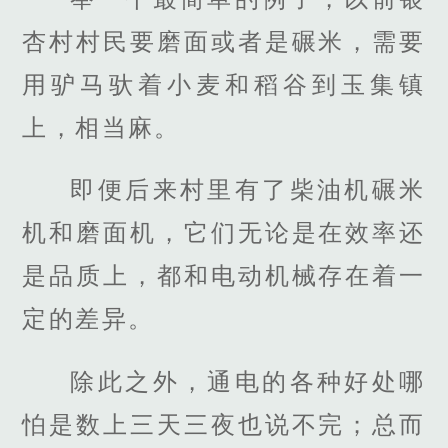
杏村村民要磨面或者是碾米，需要
用驴马驮着小麦和稻谷到玉集镇
上，相当麻。
即便后来村里有了柴油机碾米
机和磨面机，它们无论是在效率还
是品质上，都和电动机械存在着一
定的差异。
除此之外，通电的各种好处哪
怕是数上三天三夜也说不完；总而