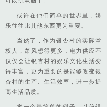
可以玩电脑了。
或许在他们简单的世界里，娱
乐往往比其他东西更为重要。
当然了，作为银杏村的实际掌
权人，萧风想得更多，电力供应不
仅仅会让银杏村的娱乐文化生活变
得丰富，更为重要的是能够改变银
杏村的生产、生活效率，进一步提
高生活品质。
举一个最简单的例子，以前银