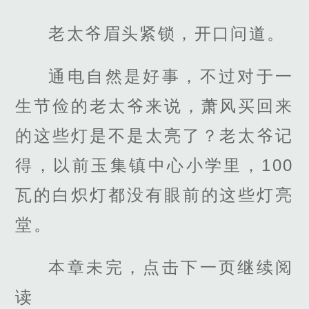
老太爷眉头紧锁，开口问道。
通电自然是好事，不过对于一
生节俭的老太爷来说，萧风买回来
的这些灯是不是太亮了？老太爷记
得，以前玉集镇中心小学里，100
瓦的白炽灯都没有眼前的这些灯亮
堂。
本章未完，点击下一页继续阅
读