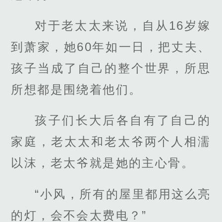
对于老太太来说，自从16岁嫁
到萧家，她60年如一日，把丈夫、
孩子当成了自己的整个世界，所思
所想都是围绕着他们。
孩子们长大后各自有了自己的
家庭，老太太和老太爷两个人相濡
以沫，老太爷就是她的主心骨。
“小风，所有的屋里都用这么亮
的灯，会不会太费电？”