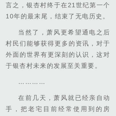
言之，银杏村终于在21世纪第一个
10年的最末尾，结束了无电历史。
当然了，萧风更希望通电之后
村民们能够获得更多的资讯，对于
外面的世界有更深刻的认识，这对
于银杏村未来的发展至关重要。
…………
在前几天，萧风就已经亲自动
手，把老宅目前经常使用到的房