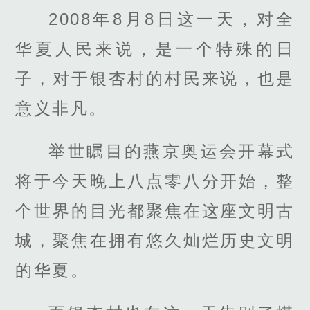
2008年8月8日这一天，对全
华夏人民来说，是一个特殊的日
子，对于银杏村的村民来说，也是
意义非凡。
举世瞩目的燕京奥运会开幕式
将于今天晚上八点零八分开始，整
个世界的目光都聚焦在这座文明古
城，聚焦在拥有悠久灿烂历史文明
的华夏。