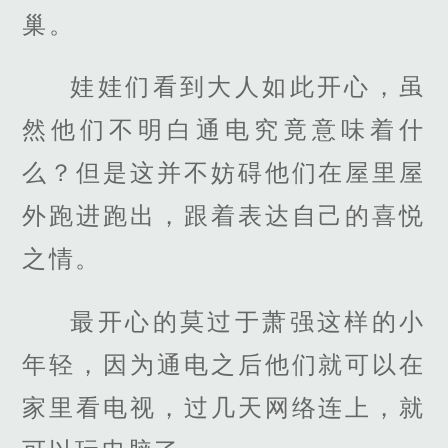
巢。
娃娃们看到大人如此开心，虽
然他们不明白通电究竟意味着什
么？但是这并不妨碍他们在屋里屋
外跑进跑出，跟着表达自己的喜悦
之情。
最开心的莫过于萧强这样的小
年轻，因为通电之后他们就可以在
家里看电视，过几天网络连上，就