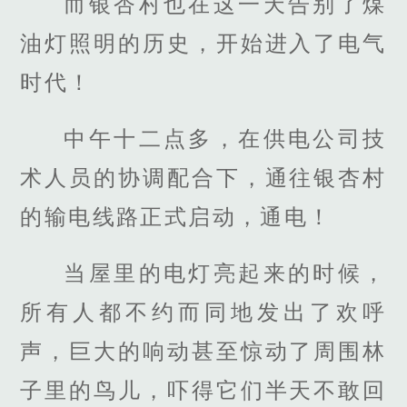
而银杏村也在这一天告别了煤
油灯照明的历史，开始进入了电气
时代！
中午十二点多，在供电公司技
术人员的协调配合下，通往银杏村
的输电线路正式启动，通电！
当屋里的电灯亮起来的时候，
所有人都不约而同地发出了欢呼
声，巨大的响动甚至惊动了周围林
子里的鸟儿，吓得它们半天不敢回