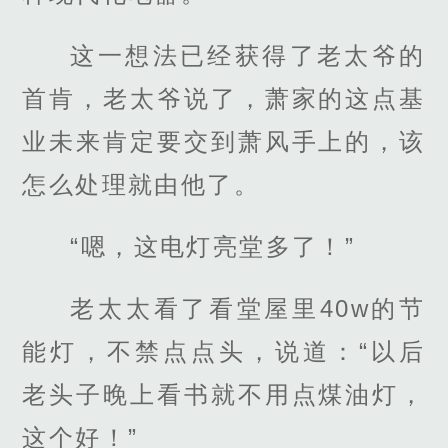
这一想法已经获得了老太爷的
首肯，老太爷说了，萧家的这点基
业未来肯定要交到萧风手上的，该
怎么处理就由他了。
“嗯，这电灯亮堂多了！”
老太太看了看堂屋里40w的节
能灯，不禁点点头，说道：“以后
老头子晚上看书就不用点煤油灯，
这个好！”