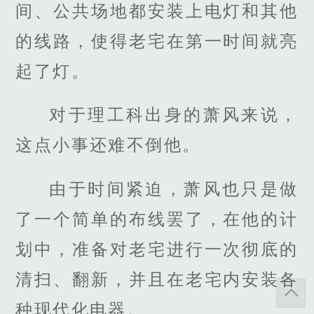
间、公共场地都安装上电灯和其他
的线路，使得老宅在第一时间就亮
起了灯。
对于理工科出身的萧风来说，
这点小事还难不倒他。
由于时间紧迫，萧风也只是做
了一个简单的布线罢了，在他的计
划中，准备对老宅进行一次彻底的
清扫、翻新，并且在老宅内安装各
种现代化电器。