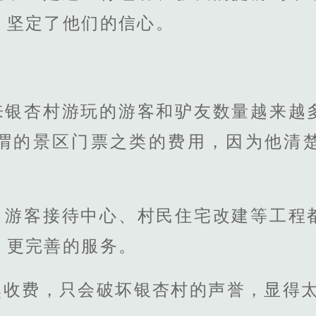
，坚定了他们的信心。
来银杏村游玩的游客和驴友数量越来越
谓的景区门票之类的费用，因为他清
、游客接待中心、村民住宅改建等工程
、更完善的服务。
然收费，只会破坏银杏村的声誉，显得