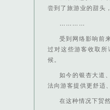
尝到了旅游业的甜头
…………
受到网络影响前
过对这些游客收取所
候。
如今的银杏大道
法向游客提供更舒适
在这种情况下贸