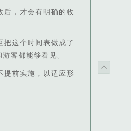
放后，才会有明确的收
至把这个时间表做成了
和游客都能够看见。
不提前实施，以适应形