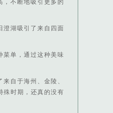
高，不断地吸引更多的
阳澄湖吸引了来自四面
种菜单，通过这种美味
了来自于海州、金陵、
特殊时期，还真的没有