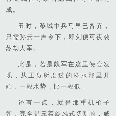
成。
丑时，黎城中兵马早已备齐，
只需孙云一声令下，即刻便可夜袭
苏劫大军。
此是，若是魏军在这里便会发
现，从王贲所度过的济水那里开
始，一段水势，比一段低。
还有一点，就是那重机枪子
弹，完全是靠着旋风式切割的，威