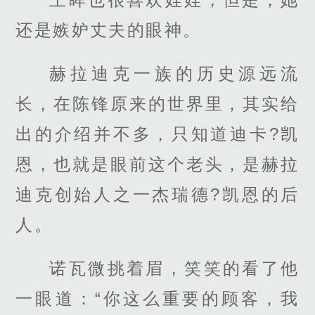
还是嫉妒丈夫的眼神。
赫拉迪克一族的历史源远流
长，在陈锋原来的世界里，其实给
出的介绍并不多，只知道迪卡?凯
恩，也就是眼前这个老头，是赫拉
迪克创始人之一杰瑞德?凯恩的后
人。
诺瓦微挑着眉，笑笑的看了他
一眼道：“你这么重要的顾客，我