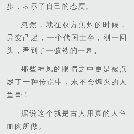
步，表示了自己的态度。
忽然，就在双方焦灼的时候，
异变凸起，一个代国士卒，刚一回
头，看到了一骇然的一幕。
那些神凤的眼睛之中更是被点
燃了一种传说中，永不会熄灭的人
鱼膏！
据说这个就是古人用真的人鱼
血肉所做。