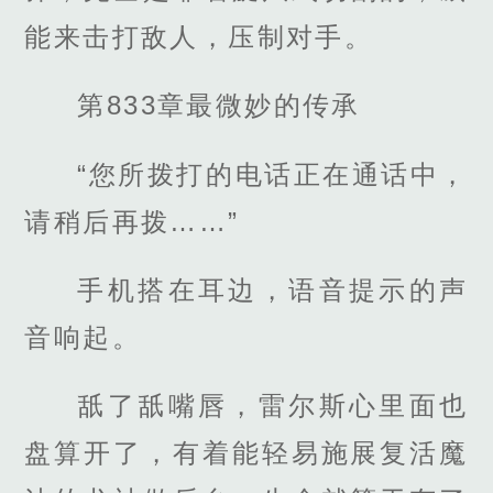
能来击打敌人，压制对手。
第833章最微妙的传承
“您所拨打的电话正在通话中，
请稍后再拨……”
手机搭在耳边，语音提示的声
音响起。
舐了舐嘴唇，雷尔斯心里面也
盘算开了，有着能轻易施展复活魔