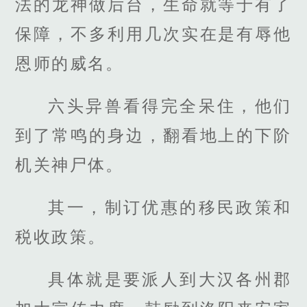
法的龙神做后台，生命就等于有了
保障，不多利用几次实在是有辱他
恩师的威名。
六头异兽看得完全呆住，他们
到了常鸣的身边，翻看地上的下阶
机关神尸体。
其一，制订优惠的移民政策和
税收政策。
具体就是要派人到大汉各州郡