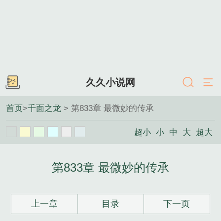
久久小说网
首页
>
千面之龙
> 第833章 最微妙的传承
超小
小
中
大
超大
第833章 最微妙的传承
上一章
目录
下一页