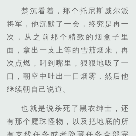
楚沉看着，那个托尼斯威尔派
将军，他沉默了一会，终究是再一
次，从之前那个精致的烟盒子里
面，拿出一支上等的雪茄烟来，再
次点燃，叼到嘴里，狠狠地吸了一
口，朝空中吐出一口烟雾，然后他
继续朝自己说道。
也就是说杀死了黑衣绅士，还
有那个魔珠怪物，以及把地底的所
有支线任务或者隐藏任务全部完