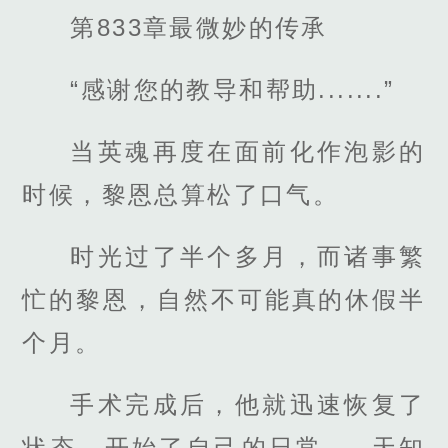
第833章最微妙的传承
“感谢您的教导和帮助.......”
当英魂再度在面前化作泡影的
时候，黎恩总算松了口气。
时光过了半个多月，而诸事繁
忙的黎恩，自然不可能真的休假半
个月。
手术完成后，他就迅速恢复了
状态，开始了自己的日常.....天知