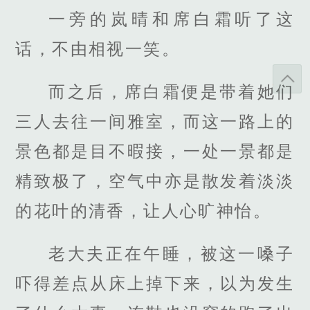
一旁的岚晴和席白霜听了这
话，不由相视一笑。
而之后，席白霜便是带着她们
三人去往一间雅室，而这一路上的
景色都是目不暇接，一处一景都是
精致极了，空气中亦是散发着淡淡
的花叶的清香，让人心旷神怡。
老大夫正在午睡，被这一嗓子
吓得差点从床上掉下来，以为发生