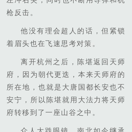
枪反击。
他没有理会超人的话，但紧锁
着眉头也在飞速思考对策。
离开杭州之后，陈堪返回天师
府，因为朝代更迭，本来天师府的
所在地，也就是大唐国都长安也不
安宁，所以陈堪就用大法力将天师
府转移到了一座山谷之中。
众人大跌眼镜，南北如今继承