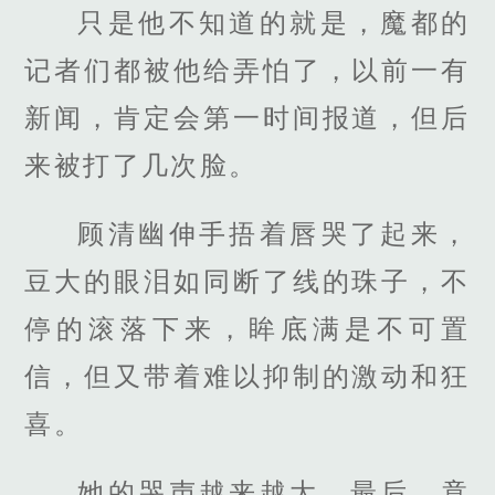
只是他不知道的就是，魔都的
记者们都被他给弄怕了，以前一有
新闻，肯定会第一时间报道，但后
来被打了几次脸。
顾清幽伸手捂着唇哭了起来，
豆大的眼泪如同断了线的珠子，不
停的滚落下来，眸底满是不可置
信，但又带着难以抑制的激动和狂
喜。
她的哭声越来越大，最后，竟