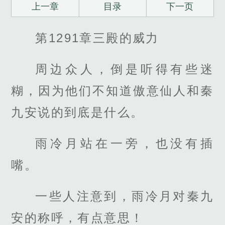
上一章
目录
下一页
第1291章三殿的威力
周边众人，倒是听得有些迷
糊，因为他们不知道傲意仙人和秦
九安说的到底是什么。
雨冷月站在一旁，也没有插
嘴。
一些人注意到，雨冷月对秦九
安的称呼，有点意思！