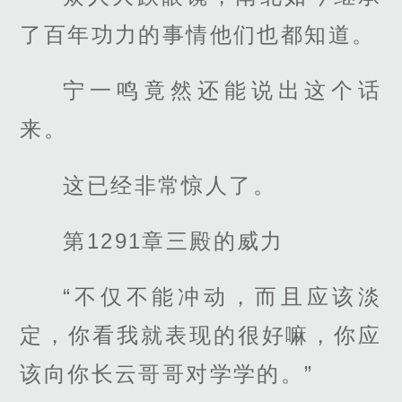
了百年功力的事情他们也都知道。
宁一鸣竟然还能说出这个话
来。
这已经非常惊人了。
第1291章三殿的威力
“不仅不能冲动，而且应该淡
定，你看我就表现的很好嘛，你应
该向你长云哥哥对学学的。”