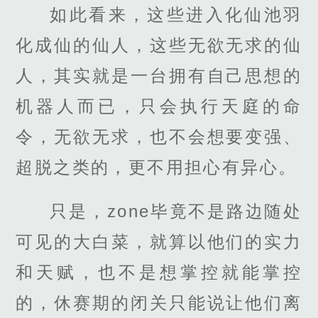
如此看来，这些进入化仙池羽
化成仙的仙人，这些无欲无求的仙
人，其实就是一台拥有自己思想的
机器人而已，只会执行天庭的命
令，无欲无求，也不会想要变强、
超脱之类的，更不用担心有异心。
只是，zone毕竟不是路边随处
可见的大白菜，就算以他们的实力
和天赋，也不是想掌控就能掌控
的，休赛期的闭关只能说让他们离