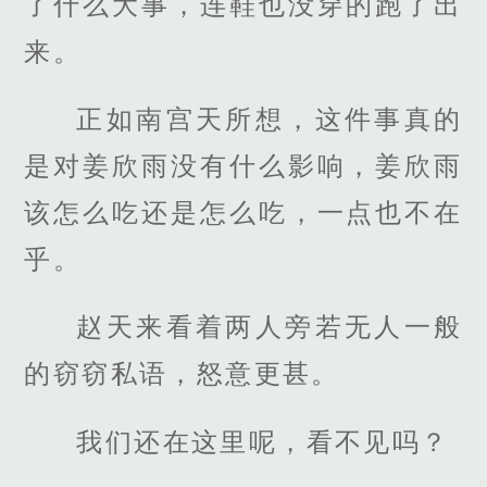
了什么大事，连鞋也没穿的跑了出
来。
正如南宫天所想，这件事真的
是对姜欣雨没有什么影响，姜欣雨
该怎么吃还是怎么吃，一点也不在
乎。
赵天来看着两人旁若无人一般
的窃窃私语，怒意更甚。
我们还在这里呢，看不见吗？