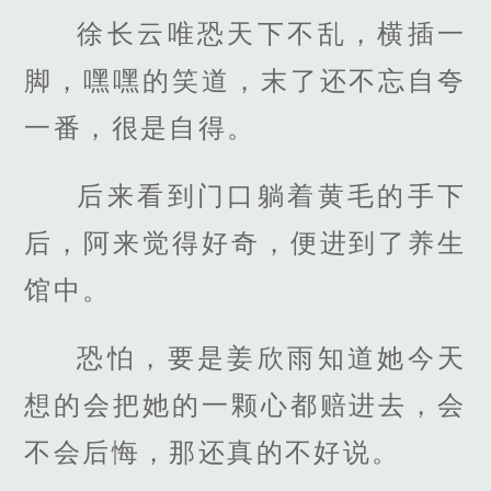
徐长云唯恐天下不乱，横插一
脚，嘿嘿的笑道，末了还不忘自夸
一番，很是自得。
后来看到门口躺着黄毛的手下
后，阿来觉得好奇，便进到了养生
馆中。
恐怕，要是姜欣雨知道她今天
想的会把她的一颗心都赔进去，会
不会后悔，那还真的不好说。