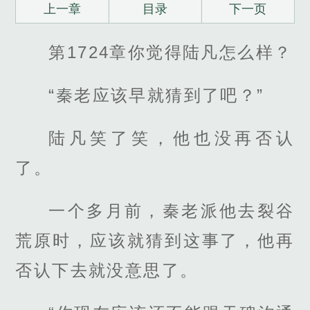
上一章
目录
下一页
第1724章你觉得陆凡怎么样？
“秦老应该早就猜到了吧？”
陆凡笑了笑，他也没再否认
了。
一个多月前，秦老派他去裂谷
荒原时，应该就猜到这事了，他再
否认下去就没意思了。