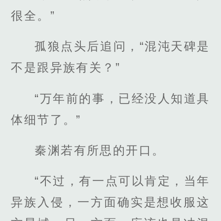
很全。”
孤狼点头后追问，“混沌天碑是
不是跟异族有关？”
“万年前的事，已经没人知道具
体细节了。”
秦渊若有所思的开口。
“不过，有一点可以肯定，当年
异族入侵，一方面确实是想收服这