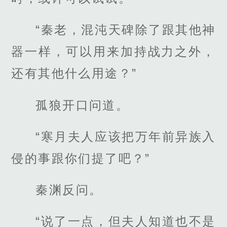
“秦老，混沌天碑除了跟其他神
器一样，可以用来加持战力之外，
还有其他什么用途？”
孤狼开口问道。
“寒月夫人应该把万年前异族入
侵的事跟你们提了吧？”
秦渊反问。
“说了一点，但夫人知道也不是