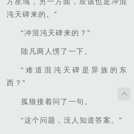
方星域，另一方面，应该也是冲混
沌天碑来的。”
“冲混沌天碑来的？”
陆凡两人愣了一下。
“难道混沌天碑是异族的东
西？”
孤狼接着问了一句。
“这个问题，没人知道答案。”