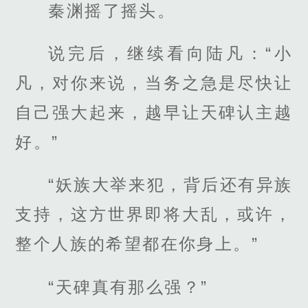
秦渊摇了摇头。
说完后，继续看向陆凡：“小
凡，对你来说，当务之急是尽快让
自己强大起来，越早让天碑认主越
好。”
“妖族大举来犯，背后还有异族
支持，这方世界即将大乱，或许，
整个人族的希望都在你身上。”
“天碑真有那么强？”