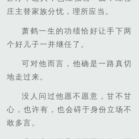
庄主替家族分忧，理所应当。
萧鹤一生的功绩恰好让手下两
个好儿子一并继任了。
可对他而言，他确是一路真切
地走过来。
没人问过他愿不愿意，甘不甘
心，也许有，也会碍于身份立场不
敢多言。