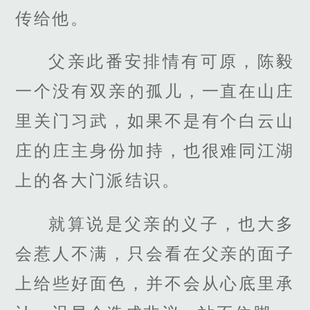
传给他。
父亲此番安排情有可原，陈毅
一个没有双亲的孤儿，一直在山庄
里关门习武，如果不是有个白云山
庄的庄主身份加持，也很难同江湖
上的各大门派结识。
就算说是父亲的义子，也大多
会惹人不满，只会看在父亲的面子
上给些好面色，并不会从心底里承