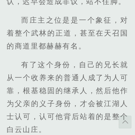
认，迟早会造成非议，站不住脚。
而庄主之位是是一个象征，对
着整个武林的正道，甚至在天召国
的商道里都赫赫有名。
有了这个身份，自己的兄长就
从一个收养来的普通人成了为人可
靠，根基稳固的继承人，然后他作
为父亲的义子身份，才会被江湖人
士认可，认可他背后站着的是整个
白云山庄。