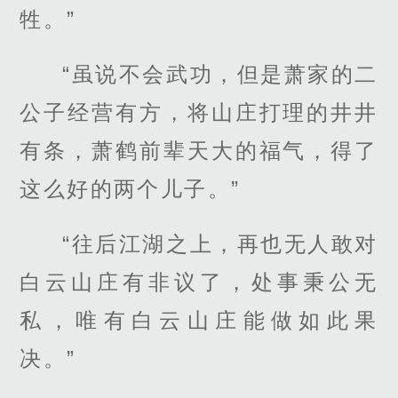
牲。”
“虽说不会武功，但是萧家的二
公子经营有方，将山庄打理的井井
有条，萧鹤前辈天大的福气，得了
这么好的两个儿子。”
“往后江湖之上，再也无人敢对
白云山庄有非议了，处事秉公无
私，唯有白云山庄能做如此果
决。”