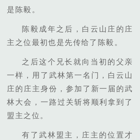
是陈毅。
陈毅成年之后，白云山庄的庄
主之位最初也是先传给了陈毅。
之后这个兄长就向当初的父亲
一样，用了武林第一名门，白云山
庄的庄主身份，参加了新一届的武
林大会，一路过关斩将顺利拿到了
盟主之位。
有了武林盟主，庄主的位置才