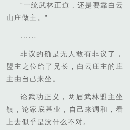
“一统武林正道，还是要靠白云
山庄做主。”
......
非议的确是无人敢有非议了，
盟主之位给了兄长，白云庄主的庄
主由自己来坐。
论武功正义，两届武林盟主坐
镇，论家底基业，自己来调和，看
上去似乎是没什么不对。