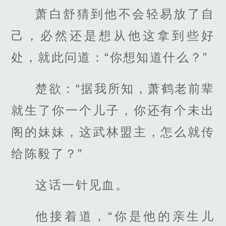
萧白舒猜到他不会轻易放了自
己，必然还是想从他这拿到些好
处，就此问道：“你想知道什么？”
楚欲：“据我所知，萧鹤老前辈
就生了你一个儿子，你还有个未出
阁的妹妹，这武林盟主，怎么就传
给陈毅了？”
这话一针见血。
他接着道，“你是他的亲生儿