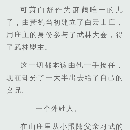
可萧白舒作为萧鹤唯一的儿
子，由萧鹤当初建立了白云山庄，
用庄主的身份参与了武林大会，得
了武林盟主。
这一切都本该由他一手接任，
现在却分了一大半出去给了自己的
义兄。
——一个外姓人。
在山庄里从小跟随父亲习武的