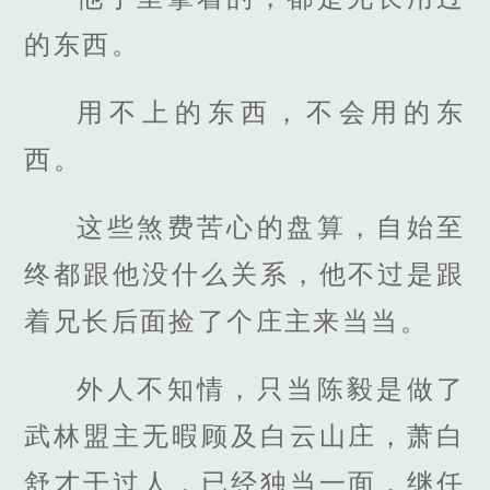
的东西。
用不上的东西，不会用的东
西。
这些煞费苦心的盘算，自始至
终都跟他没什么关系，他不过是跟
着兄长后面捡了个庄主来当当。
外人不知情，只当陈毅是做了
武林盟主无暇顾及白云山庄，萧白
舒才干过人，已经独当一面，继任