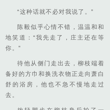
“这种话就不必对我说了。”
陈毅似乎心情不错，温温和和
地笑道：“我先走了，庄主还在等
你。”
待他从侧门走出去，柳枝端着
备好的方巾和换洗衣物正走向萧白
舒的浴房，他也不急不慢地走过
去。