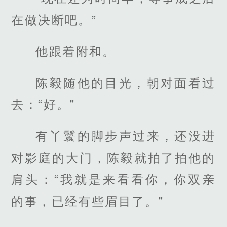
在做决断吧。”
他跟着附和。
陈毅随他的目光，朝对面看过
去：“好。”
有丫鬟的脚步声过来，还没进
对影庭的大门，陈毅就拍了拍他的
肩头：“我就是来看看你，你双亲
的事，已经有些眉目了。”