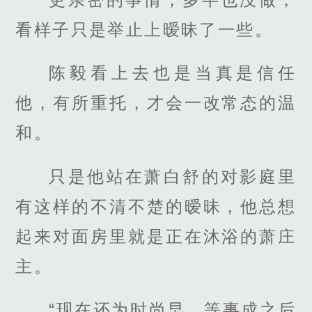
看样子只是举止上暧昧了一些。
陈毅看上去也是当真是信任
他，有所重托，才会一改常态的温
和。
只是他站在萧白舒的对影庭里
有这样的不清不楚的暧昧，他总想
起来对面房里就是正在沐浴的萧庄
主。
“现在还为时尚早，等事成之后