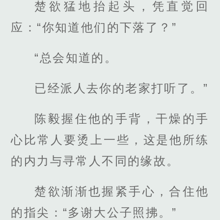
楚欲猛地抬起头，凭直觉回
应：“你知道他们的下落了？”
“总会知道的。
已经派人去你的老家打听了。”
陈毅握住他的手背，干燥的手
心比常人要烫上一些，这是他所练
的内力与寻常人不同的缘故。
楚欲渐渐也握紧手心，合住他
的指尖：“多谢大公子照拂。”