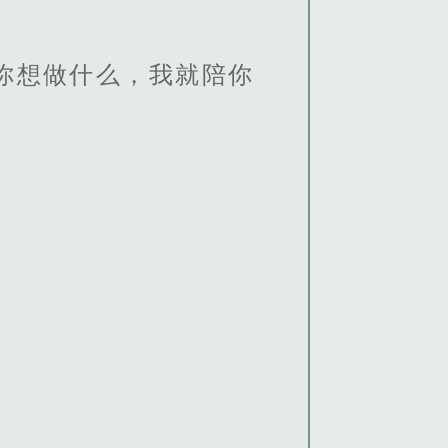
你想做什么，我就陪你