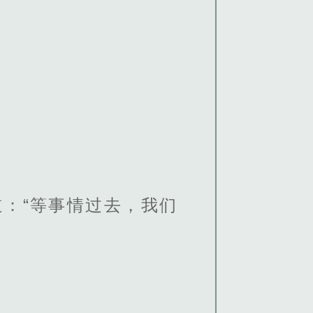
：“等事情过去，我们