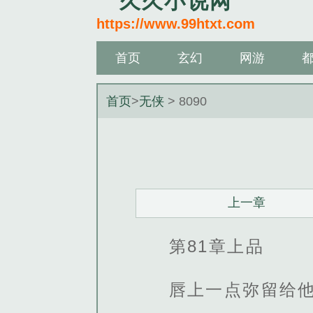
久久小说网
https://www.99htxt.com
首页
玄幻
网游
首页
>
无侠
> 8090
上一章
第81章上品
唇上一点弥留给