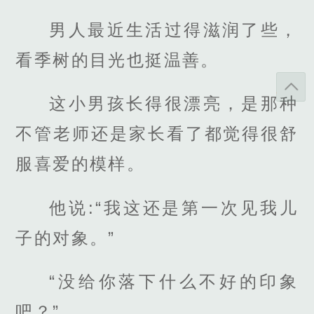
男人最近生活过得滋润了些，
看季树的目光也挺温善。
这小男孩长得很漂亮，是那种
不管老师还是家长看了都觉得很舒
服喜爱的模样。
他说:“我这还是第一次见我儿
子的对象。”
“没给你落下什么不好的印象
吧？”