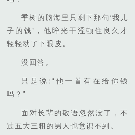
季树的脑海里只剩下那句‘我儿
子的钱’，他眸光干涩顿住良久才
轻轻动了下眼皮。
没回答。
只是说:“他一首有在给你钱
吗？”
面对长辈的敬语忽然没了，不
过五大三粗的男人也意识不到。