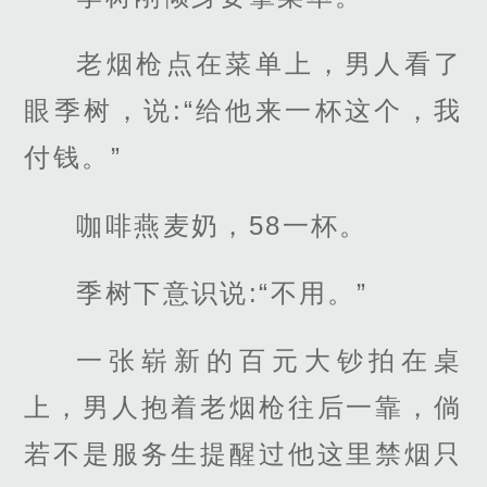
老烟枪点在菜单上，男人看了
眼季树，说:“给他来一杯这个，我
付钱。”
咖啡燕麦奶，58一杯。
季树下意识说:“不用。”
一张崭新的百元大钞拍在桌
上，男人抱着老烟枪往后一靠，倘
若不是服务生提醒过他这里禁烟只