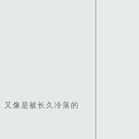
，又像是被长久冷落的