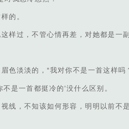
这样的。
她这样过，不管心情再差，对她都是一
眉色淡淡的，“我对你不是一首这样吗
你不是一首都挺冷的’没什么区别。
的视线，不知该如何形容，明明以前不