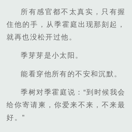
所有感官都不太真实，只有握
住他的手，从季霍庭出现那刻起，
就再也没松开过他。
季芽芽是小太阳。
能看穿他所有的不安和沉默。
季树对季霍庭说：“到时候我会
给你寄请柬，你爱来不来，不来最
好。”