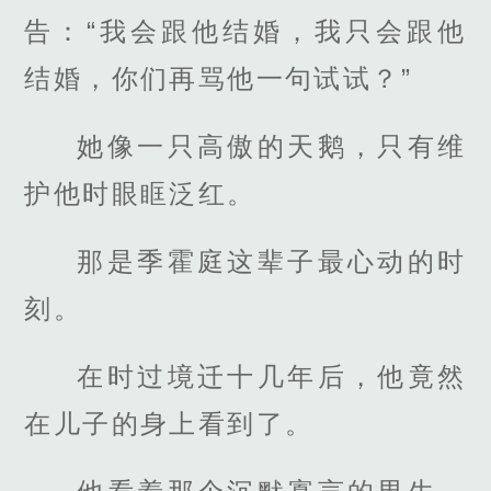
告：“我会跟他结婚，我只会跟他
结婚，你们再骂他一句试试？”
她像一只高傲的天鹅，只有维
护他时眼眶泛红。
那是季霍庭这辈子最心动的时
刻。
在时过境迁十几年后，他竟然
在儿子的身上看到了。