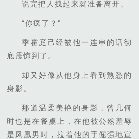
说完把人拽起来就准备离开。
“你疯了？”
季霍庭己经被他一连串的话彻
底震惊到了。
却又好像从他身上看到熟悉的
身影。
那道温柔美艳的身影，曾几何
时也是在餐桌上，在他被公然羞辱
是凤凰男时，拉着他的手倔强地宣