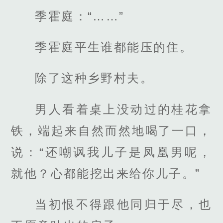
季霍庭：“……”
季霍庭平生谁都能压的住。
除了这种乡野村夫。
男人看着桌上没动过的桂花拿
铁，端起来自然而然地喝了一口，
说：“还嘲讽我儿子是凤凰男呢，
就他？心都能挖出来给你儿子。”
当初恨不得跟他同归于尽，也