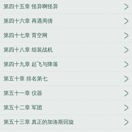
第四十五章 怪异啊怪异
第四十六章 再遇周倩
第四十七章 育空网
第四十八章 组装战机
第四十九章 起飞与降落
第五十章 排名第七
第五十一章 仪器
第五十二章 军团
第五十三章 真正的加洛斯回旋