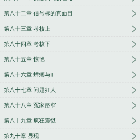
第八十二章 信号标的真面目
第八十三章 考核上
第八十四章 考核下
第八十五章 惊艳
第八十六章 蟑螂与II
第八十七章 问题狂人
第八十八章 冤家路窄
第八十九章 疯狂震慑
第九十章 显现