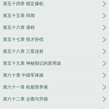
第五十四章 锁定爆机
第五十五章 绯闻
第五十六章 课程
第五十七章 怪才孙优
第五十八章 三星连射
第五十九章 神秘胎记的新用途
第六十章 中级军体操
第六十一章 机能营养液
第六十二章 企图与升级