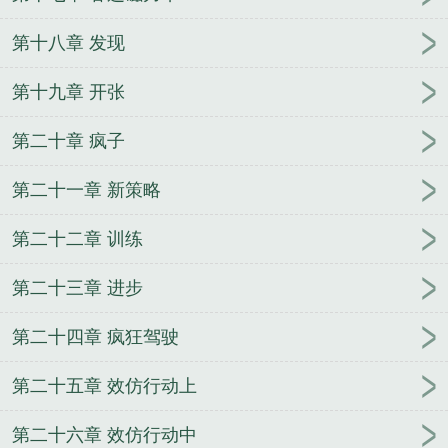
第十八章 发现
第十九章 开张
第二十章 疯子
第二十一章 新策略
第二十二章 训练
第二十三章 进步
第二十四章 疯狂驾驶
第二十五章 效仿行动上
第二十六章 效仿行动中