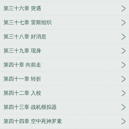
第三十六章 突遇
第三十七章 雷斯组织
第三十八章 好消息
第三十九章 现身
第四十章 向前走
第四十一章 转折
第四十二章 入校
第四十三章 战机模拟器
第四十四章 空中死神罗素