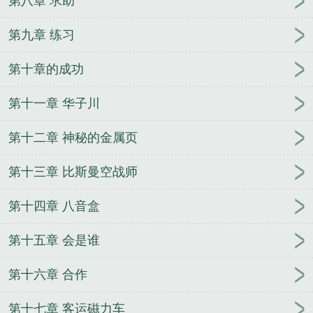
第八章 求助
第九章 练习
第十章的成功
第十一章 华子川
第十二章 神秘的金属页
第十三章 比斯曼空战师
第十四章 八音盒
第十五章 会是谁
第十六章 合作
第十七章 客运磁力车