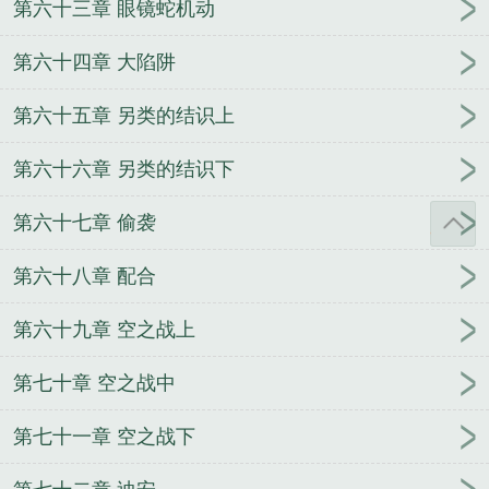
第六十三章 眼镜蛇机动
第六十四章 大陷阱
第六十五章 另类的结识上
第六十六章 另类的结识下
第六十七章 偷袭
第六十八章 配合
第六十九章 空之战上
第七十章 空之战中
第七十一章 空之战下