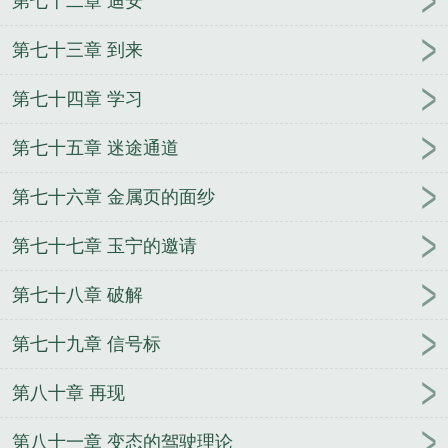
第七十二章 迪安
第七十三章 到来
第七十四章 学习
第七十五章 迷途通道
第七十六章 金属页的面纱
第七十七章 玉宁的邀请
第七十八章 破解
第七十九章 信号标
第八十章 再现
第八十一章 变态的驾驶理论