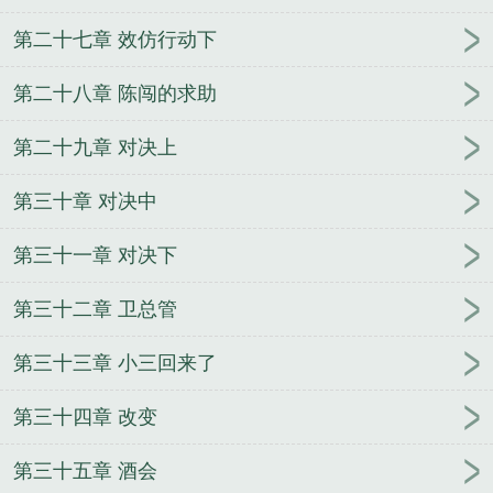
第二十七章 效仿行动下
第二十八章 陈闯的求助
第二十九章 对决上
第三十章 对决中
第三十一章 对决下
第三十二章 卫总管
第三十三章 小三回来了
第三十四章 改变
第三十五章 酒会