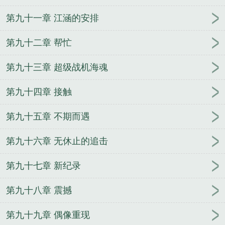
第九十一章 江涵的安排
第九十二章 帮忙
第九十三章 超级战机海魂
第九十四章 接触
第九十五章 不期而遇
第九十六章 无休止的追击
第九十七章 新纪录
第九十八章 震撼
第九十九章 偶像重现