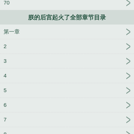
70
朕的后宫起火了全部章节目录
第一章
2
3
4
5
6
7