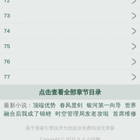
72
73
74
75
76
77
点击查看全部章节目录
最新小说：
顶端优势
春风度剑
银河第一向导
世界
融合后我成了锦鲤
时空管理局发老攻啦
首席维修
师
总裁大叔好讨厌
献祭错洞府后和恶龙契约了
美
基于搜索引擎技术为您提供免费阅读无弹窗
强惨的be美学（快穿）
网游之荒古时代
华夏游戏帝
国
我于人间证不朽
宝可梦：训练家？游戏制作
Copyright © 2025 久久小说网