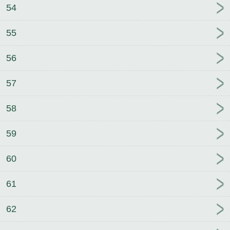
54
55
56
57
58
59
60
61
62