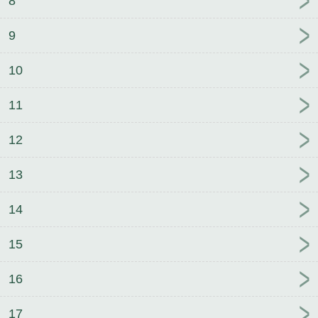
8
9
10
11
12
13
14
15
16
17