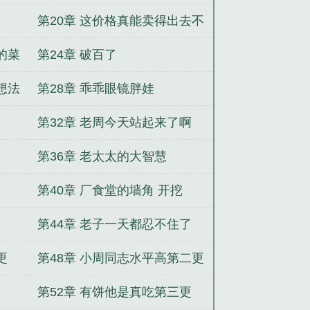
第20章 这价格真能卖得出去不
的菜
第24章 破百了
想法
第28章 乖乖眼镜胖娃
第32章 老周今天站起来了啊
第36章 老太太的大智慧
第40章 厂食堂的墙角 开挖
第44章 老子一天都忍不住了
更
第48章 小周同志水平高第二更
第52章 有饼他是真吃第三更