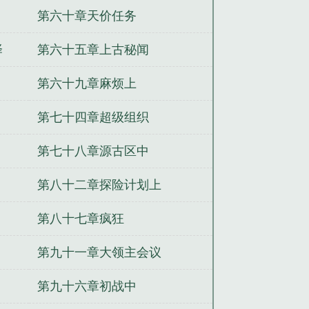
第六十章天价任务
择
第六十五章上古秘闻
第六十九章麻烦上
第七十四章超级组织
第七十八章源古区中
第八十二章探险计划上
第八十七章疯狂
第九十一章大领主会议
第九十六章初战中