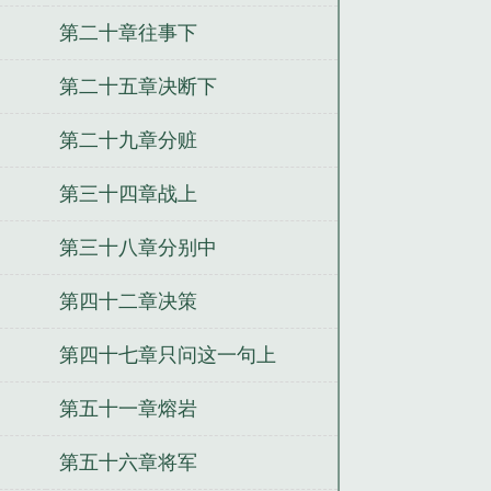
第二十章往事下
第二十五章决断下
第二十九章分赃
第三十四章战上
第三十八章分别中
第四十二章决策
第四十七章只问这一句上
第五十一章熔岩
第五十六章将军