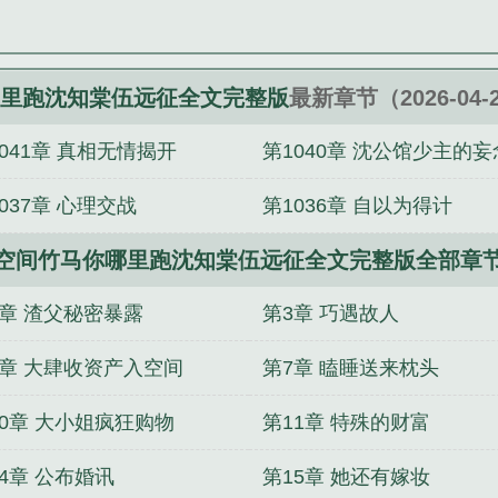
里跑沈知棠伍远征全文完整版
最新章节（2026-04-2
041章 真相无情揭开
第1040章 沈公馆少主的妄
037章 心理交战
第1036章 自以为得计
空间竹马你哪里跑沈知棠伍远征全文完整版全部章
2章 渣父秘密暴露
第3章 巧遇故人
6章 大肆收资产入空间
第7章 瞌睡送来枕头
10章 大小姐疯狂购物
第11章 特殊的财富
4章 公布婚讯
第15章 她还有嫁妆