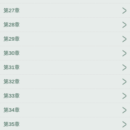
第27章
第28章
第29章
第30章
第31章
第32章
第33章
第34章
第35章