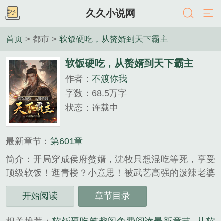
久久小说网
首页
> 都市 >
软饭硬吃，从赘婿到天下霸主
软饭硬吃，从赘婿到天下霸主
作者：
不渡你我
字数：68.5万字
状态：连载中
最新章节：
第601章
简介：开局穿成侯府赘婿，沈牧只想混吃等死，享受
顶级软饭！逛青楼？小意思！被武艺高强的泼辣老婆
抓包？有小舅子顶锅！人生目标？软饭！硬吃！奈何
开始阅读
章节目录
岳父家遭奸人打压，产业凋零，眼看饭碗不保？哼，
躺平可以，饿肚子不行！是时候展现真正的技术了！