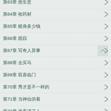
第63章 抢生意
第64章 收药材
第65章 赎身多少钱
第66章 跟踪
第67章 写奇人异事
第68章 去买马
第69章 双喜临门
第70章 秀才是不一样的
第71章 当神仙供着