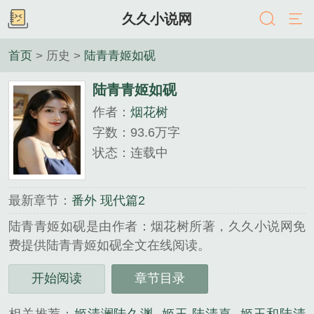
久久小说网
首页
> 历史 >
陆青青姬如砚
陆青青姬如砚
作者：
烟花树
字数：93.6万字
状态：连载中
最新章节：
番外 现代篇2
陆青青姬如砚是由作者：烟花树所著，久久小说网免
费提供陆青青姬如砚全文在线阅读。
三秒记住本站：久久小说网 网址：
开始阅读
章节目录
www.99htxt.com...
《陆青青姬如砚》是烟花树精心创作的历史类小说。