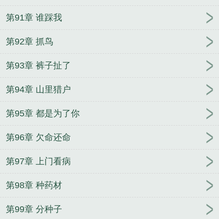
第91章 谁踩我
第92章 抓鸟
第93章 裤子扯了
第94章 山里猎户
第95章 都是为了你
第96章 欠命还命
第97章 上门看病
第98章 种药材
第99章 分种子