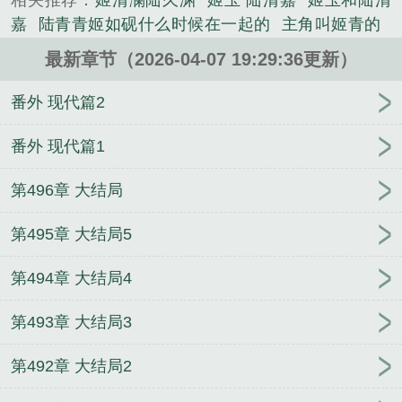
相关推荐：
姬清澜陆久渊
姬玉 陆清嘉
姬玉和陆清
嘉
陆青青姬如砚什么时候在一起的
主角叫姬青的
女主叫姬玉陆清嘉
女主角叫陆青娆
陆清宁姬语锋全
最新章节（2026-04-07 19:29:36更新）
文阅读
姬玉陆清嘉
陆青青姬如砚漫剧
陆鑑青
陆
青青姬如砚全文免费阅读最新章节
番外 现代篇2
番外 现代篇1
第496章 大结局
第495章 大结局5
第494章 大结局4
第493章 大结局3
第492章 大结局2