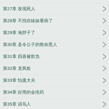
第27章 发现死人
第28章 不找你妹妹看病了
第29章 淹脖子了
第30章 县令公子的救命恩人
第31章 四喜被欺负
第32章 龙凤烩
第33章 怕庞大夫
第34章 好用的金疮药
第35章 训鸟人