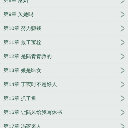
第8章 涨奶
第9章 欠她吗
第10章 努力赚钱
第11章 救了宝栓
第12章 是陆青青救的
第13章 娘是医女
第14章 丁宏时不是好人
第15章 抓了鱼
第16章 让陆风给我写休书
第17章 冯家来人