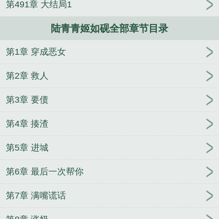
第491章 大结局1
陆青青姬如砚全部章节目录
第1章 穿成恶女
第2章 救人
第3章 要债
第4章 揍渣
第5章 进城
第6章 最后一次帮你
第7章 满嘴谎话